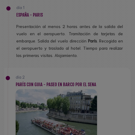
día 1
ESPAÑA - PARIS
Presentación al menos 2 horas antes de la salida del
vuelo en el aeropuerto. Tramitación de tarjetas de
embarque. Salida del vuelo dirección
París
. Recogida en
el aeropuerto y traslado al hotel. Tiempo para realizar
las primeras visitas. Alojamiento.
día 2
PARÍS CON GUIA - PASEO EN BARCO POR EL SENA