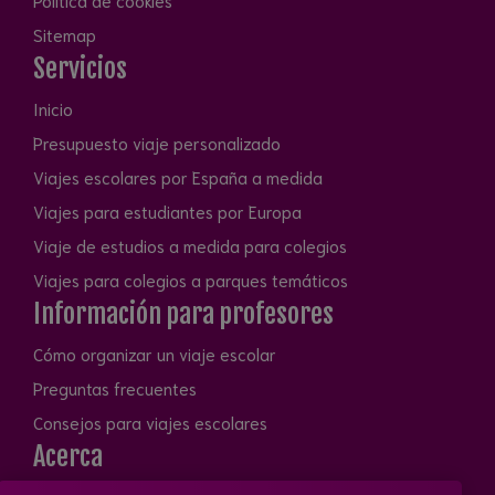
Sitemap
Servicios
Inicio
Presupuesto viaje personalizado
Viajes escolares por España a medida
Viajes para estudiantes por Europa
Viaje de estudios a medida para colegios
Viajes para colegios a parques temáticos
Información para profesores
Cómo organizar un viaje escolar
Preguntas frecuentes
Consejos para viajes escolares
Acerca