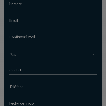
Nombre
Email
Confirmar Email
País
Ciudad
Teléfono
Fecha de Inicio