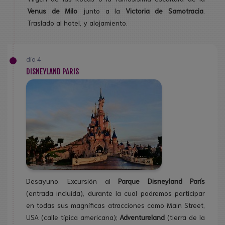
Venus de Milo
junto a la
Victoria de Samotracia
.
Traslado al hotel, y alojamiento.
día 4
DISNEYLAND PARIS
Desayuno. Excursión al
Parque Disneyland París
(entrada incluida), durante la cual podremos participar
en todas sus magníficas atracciones como Main Street,
USA (calle típica americana);
Adventureland
(tierra de la