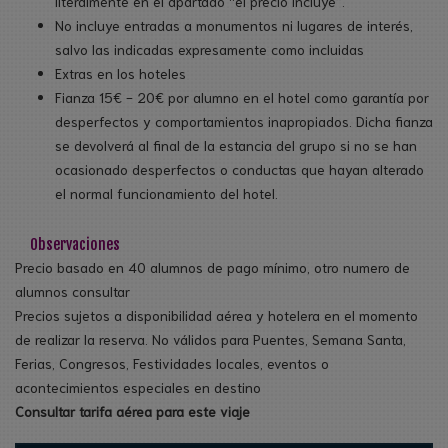
literalmente en el apartado “el precio incluye”.
No incluye entradas a monumentos ni lugares de interés,
salvo las indicadas expresamente como incluidas
Extras en los hoteles
Fianza 15€ - 20€ por alumno en el hotel como garantía por
desperfectos y comportamientos inapropiados. Dicha fianza
se devolverá al final de la estancia del grupo si no se han
ocasionado desperfectos o conductas que hayan alterado
el normal funcionamiento del hotel.
Observaciones
Precio basado en 40 alumnos de pago mínimo, otro numero de
alumnos consultar
Precios sujetos a disponibilidad aérea y hotelera en el momento
de realizar la reserva. No válidos para Puentes, Semana Santa,
Ferias, Congresos, Festividades locales, eventos o
acontecimientos especiales en destino
Consultar tarifa aérea para este viaje