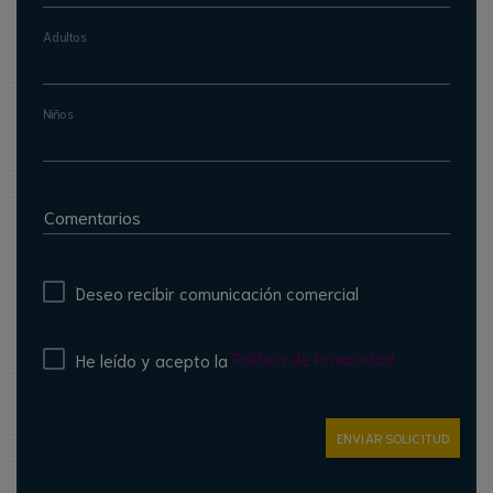
Adultos
Niños
Comentarios
Deseo recibir comunicación comercial
Política de Privacidad
He leído y acepto la
ENVIAR SOLICITUD