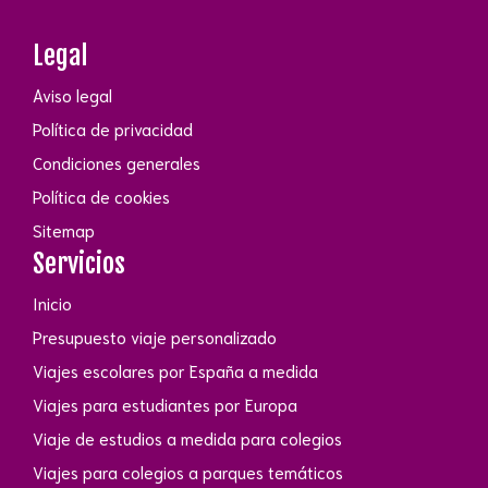
Legal
Aviso legal
Política de privacidad
Condiciones generales
Política de cookies
Sitemap
Servicios
Inicio
Presupuesto viaje personalizado
Viajes escolares por España a medida
Viajes para estudiantes por Europa
Viaje de estudios a medida para colegios
Viajes para colegios a parques temáticos