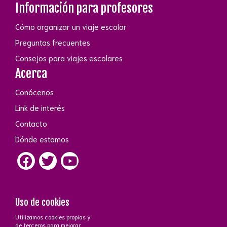
Información para profesores
Cómo organizar un viaje escolar
Preguntas frecuentes
Consejos para viajes escolares
Acerca
Conócenos
Link de interés
Contacto
Dónde estamos
Uso de cookies
Utilizamos cookies propias y
de terceros para mejorar