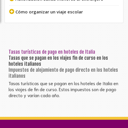
Cómo organizar un viaje escolar
Tasas turísticas de pago en hoteles de Italia
Tasas que se pagan en los viajes fin de curso en los
hoteles italianos
Impuestos de alojamiento de pago directo en los hoteles
italianos
Tasas turísticas que se pagan en los hoteles de Italia en
los viajes de fin de curso. Estos impuestos son de pago
directo y varían cada año.