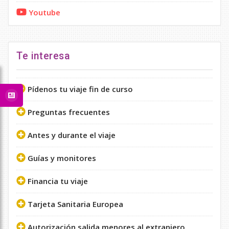
Youtube
Te interesa
Pídenos tu viaje fin de curso
Preguntas frecuentes
Antes y durante el viaje
Guías y monitores
Financia tu viaje
Tarjeta Sanitaria Europea
Autorización salida menores al extranjero