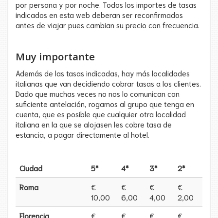
por persona y por noche. Todos los importes de tasas
indicados en esta web deberan ser reconfirmados
antes de viajar pues cambian su precio con frecuencia.
Muy importante
Además de las tasas indicadas, hay más localidades
italianas que van decidiendo cobrar tasas a los clientes.
Dado que muchas veces no nos lo comunican con
suficiente antelación, rogamos al grupo que tenga en
cuenta, que es posible que cualquier otra localidad
italiana en la que se alojasen les cobre tasa de
estancia, a pagar directamente al hotel.
Ciudad
5*
4*
3*
2*
Roma
€
€
€
€
10,00
6,00
4,00
2,00
Florencia
€
€
€
€