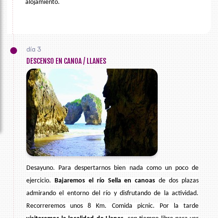
alojamiento.
día 3
DESCENSO EN CANOA / LLANES
Desayuno. Para despertarnos bien nada como un poco de
ejercicio.
Bajaremos el río Sella en canoas
de dos plazas
admirando el entorno del río y disfrutando de la actividad
.
Recorreremos unos 8 Km. Comida picnic. Por la tarde