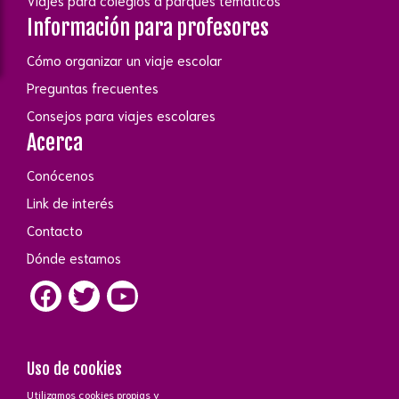
Viajes para colegios a parques temáticos
Información para profesores
Cómo organizar un viaje escolar
Preguntas frecuentes
Consejos para viajes escolares
Acerca
Conócenos
Link de interés
Contacto
Dónde estamos
Uso de cookies
Utilizamos cookies propias y