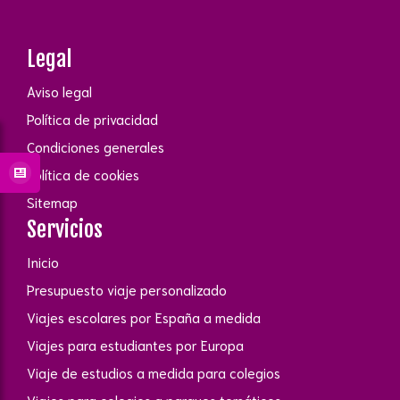
Legal
Aviso legal
Política de privacidad
Condiciones generales
Política de cookies
Sitemap
Servicios
Inicio
Presupuesto viaje personalizado
Viajes escolares por España a medida
Viajes para estudiantes por Europa
Viaje de estudios a medida para colegios