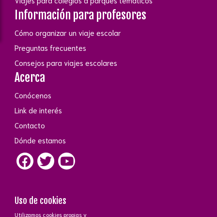
Viajes para colegios a parques temáticos
Información para profesores
Cómo organizar un viaje escolar
Preguntas frecuentes
Consejos para viajes escolares
Acerca
Conócenos
Link de interés
Contacto
Dónde estamos
Uso de cookies
Utilizamos cookies propias y