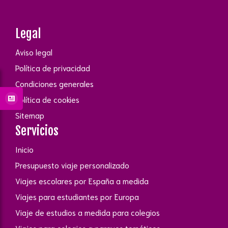
Legal
Aviso legal
Política de privacidad
Condiciones generales
Política de cookies
Sitemap
Servicios
Inicio
Presupuesto viaje personalizado
Viajes escolares por España a medida
Viajes para estudiantes por Europa
Viaje de estudios a medida para colegios