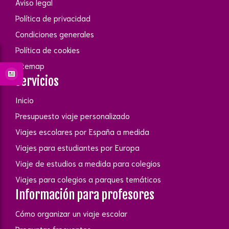
Aviso legal
Política de privacidad
Condiciones generales
Política de cookies
Sitemap
Servicios
Inicio
Presupuesto viaje personalizado
Viajes escolares por España a medida
Viajes para estudiantes por Europa
Viaje de estudios a medida para colegios
Viajes para colegios a parques temáticos
Información para profesores
Cómo organizar un viaje escolar