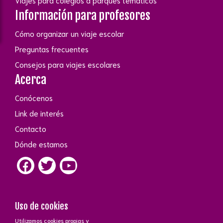
Viajes para colegios a parques temáticos
Información para profesores
Cómo organizar un viaje escolar
Preguntas frecuentes
Consejos para viajes escolares
Acerca
Conócenos
Link de interés
Contacto
Dónde estamos
Uso de cookies
Utilizamos cookies propias y