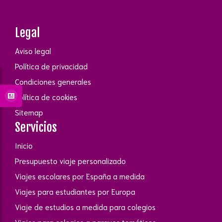
Legal
Aviso legal
Política de privacidad
Condiciones generales
Política de cookies
Sitemap
Servicios
Inicio
Presupuesto viaje personalizado
Viajes escolares por España a medida
Viajes para estudiantes por Europa
Viaje de estudios a medida para colegios