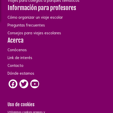
Viajes para colegios a parques temáticos
Información para profesores
Cómo organizar un viaje escolar
Preguntas frecuentes
Consejos para viajes escolares
Acerca
Conócenos
Link de interés
Contacto
Dónde estamos
Uso de cookies
Utilizamos cookies propias y