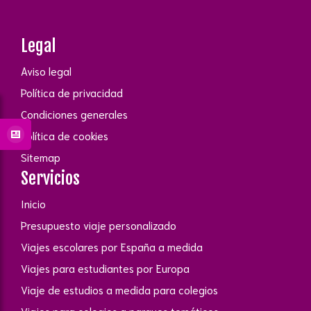
Legal
Aviso legal
Política de privacidad
Condiciones generales
Política de cookies
Sitemap
Servicios
Inicio
Presupuesto viaje personalizado
Viajes escolares por España a medida
Viajes para estudiantes por Europa
Viaje de estudios a medida para colegios