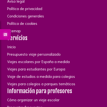
Aviso legal
Política de privacidad
Condiciones generales
Política de cookies
Sitemap
Servicios
Inicio
Presupuesto viaje personalizado
Viajes escolares por España a medida
Viajes para estudiantes por Europa
Viaje de estudios a medida para colegios
Viajes para colegios a parques temáticos
Información para profesores
Cómo organizar un viaje escolar