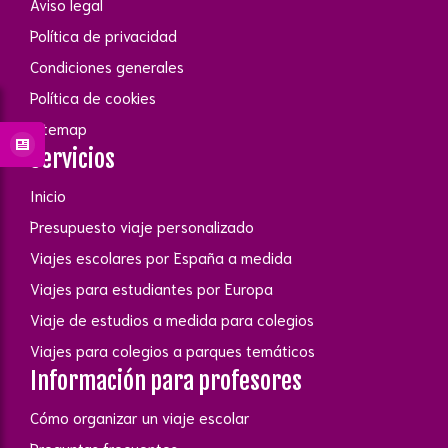
Aviso legal
Política de privacidad
Condiciones generales
Política de cookies
Sitemap
Servicios
Inicio
Presupuesto viaje personalizado
Viajes escolares por España a medida
Viajes para estudiantes por Europa
Viaje de estudios a medida para colegios
Viajes para colegios a parques temáticos
Información para profesores
Cómo organizar un viaje escolar