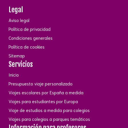
Legal
Aviso legal
Política de privacidad
Condiciones generales
Política de cookies
Sitemap
Servicios
Inicio
Presupuesto viaje personalizado
Viajes escolares por España a medida
Viajes para estudiantes por Europa
Viaje de estudios a medida para colegios
Viajes para colegios a parques temáticos
Información para profesores