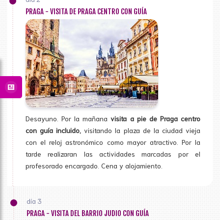
PRAGA - VISITA DE PRAGA CENTRO CON GUÍA
Desayuno. Por la mañana
visita a pie de Praga centro
con guía incluido,
visitando la plaza de la ciudad vieja
con el reloj astronómico como mayor atractivo. Por la
tarde realizaran las actividades marcadas por el
profesorado encargado. Cena y alojamiento.
día 3
PRAGA - VISITA DEL BARRIO JUDIO CON GUÍA