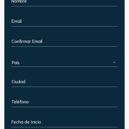
Nombre
Email
Confirmar Email
País
Ciudad
Teléfono
Fecha de Inicio