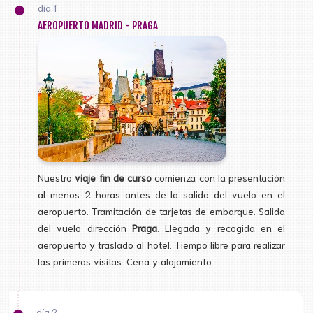
día 1
AEROPUERTO MADRID - PRAGA
Nuestro
viaje fin de curso
comienza con la presentación
al menos 2 horas antes de la salida del vuelo en el
aeropuerto. Tramitación de tarjetas de embarque. Salida
del vuelo dirección
Praga
. Llegada y recogida en el
aeropuerto y traslado al hotel. Tiempo libre para realizar
las primeras visitas. Cena y alojamiento.
día 2