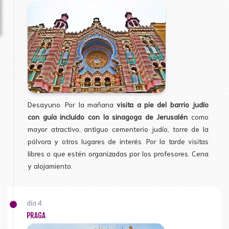
Desayuno. Por la mañana
visita a pie del barrio judío
con guía incluido con la sinagoga de Jerusalén
como
mayor atractivo, antiguo cementerio judío, torre de la
pólvora y otros lugares de interés. Por la tarde visitas
libres o que estén organizadas por los profesores. Cena
y alojamiento.
día 4
PRAGA