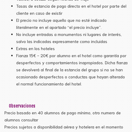
Tasas de estancia de pago directo en el hotel por parte del
cliente en caso de existir
El precio no incluye aquello que no esté indicado
literalmente en el apartado “el precio incluye”.
No incluye entradas a monumentos ni lugares de interés,
salvo las indicadas expresamente como incluidas
Extras en los hoteles
Fianza 15€ - 20€ por alumno en el hotel como garantía por
desperfectos y comportamientos inapropiados. Dicha fianza
se devolverá al final de la estancia del grupo si no se han
ocasionado desperfectos o conductas que hayan alterado
el normal funcionamiento del hotel.
Observaciones
Precio basado en 40 alumnos de pago mínimo, otro numero de
alumnos consultar
Precios sujetos a disponibilidad aérea y hotelera en el momento