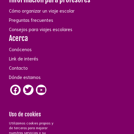
Cómo organizar un viaje escolar
Preguntas frecuentes
Consejos para viajes escolares
Acerca
Conócenos
Link de interés
Contacto
Dónde estamos
Uso de cookies
Utilizamos cookies propias y
Contacto
de terceros para mejorar
nuestros servicios y su