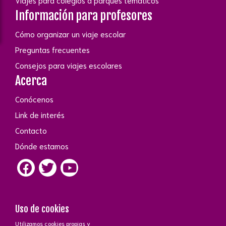
Viajes para colegios a parques temáticos
Información para profesores
Cómo organizar un viaje escolar
Preguntas frecuentes
Consejos para viajes escolares
Acerca
Conócenos
Link de interés
Contacto
Dónde estamos
Uso de cookies
Utilizamos cookies propias y