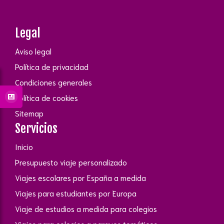
Legal
Aviso legal
Política de privacidad
Condiciones generales
Política de cookies
Sitemap
Servicios
Inicio
Presupuesto viaje personalizado
Viajes escolares por España a medida
Viajes para estudiantes por Europa
Viaje de estudios a medida para colegios