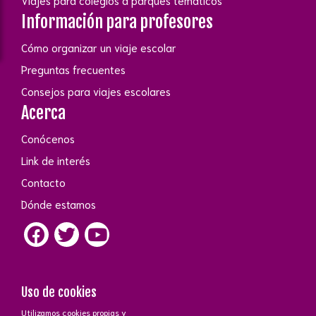
Viajes para colegios a parques temáticos
Información para profesores
Cómo organizar un viaje escolar
Preguntas frecuentes
Consejos para viajes escolares
Acerca
Conócenos
Link de interés
Contacto
Dónde estamos
Uso de cookies
Utilizamos cookies propias y