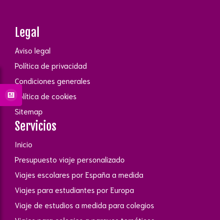
Legal
Aviso legal
Política de privacidad
Condiciones generales
Política de cookies
Sitemap
Servicios
Inicio
Presupuesto viaje personalizado
Viajes escolares por España a medida
Viajes para estudiantes por Europa
Viaje de estudios a medida para colegios