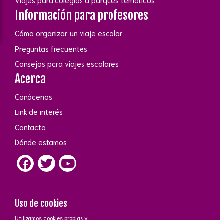
Viajes para colegios a parques temáticos
Información para profesores
Cómo organizar un viaje escolar
Preguntas frecuentes
Consejos para viajes escolares
Acerca
Conócenos
Link de interés
Contacto
Dónde estamos
Uso de cookies
Utilizamos cookies propias y