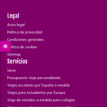
Legal
Aviso legal
Política de privacidad
Condiciones generales
Política de cookies
Sitemap
Servicios
Inicio
Presupuesto viaje personalizado
Viajes escolares por España a medida
Viajes para estudiantes por Europa
Viaje de estudios a medida para colegios