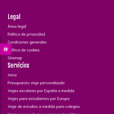
Legal
Aviso legal
Política de privacidad
Condiciones generales
Política de cookies
Sitemap
Servicios
Inicio
Presupuesto viaje personalizado
Viajes escolares por España a medida
Viajes para estudiantes por Europa
Viaje de estudios a medida para colegios