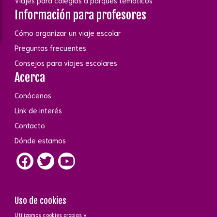
Viajes para colegios a parques temáticos
Información para profesores
Cómo organizar un viaje escolar
Preguntas frecuentes
Consejos para viajes escolares
Acerca
Conócenos
Link de interés
Contacto
Dónde estamos
Uso de cookies
Utilizamos cookies propias y