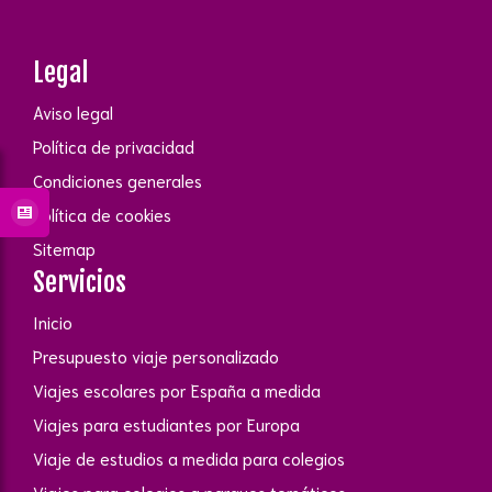
Legal
Aviso legal
Política de privacidad
Condiciones generales
Política de cookies
Sitemap
Servicios
Inicio
Presupuesto viaje personalizado
Viajes escolares por España a medida
Viajes para estudiantes por Europa
Viaje de estudios a medida para colegios