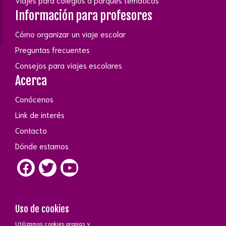
Viajes para colegios a parques temáticos
Información para profesores
Cómo organizar un viaje escolar
Preguntas frecuentes
Consejos para viajes escolares
Acerca
Conócenos
Link de interés
Contacto
Dónde estamos
Uso de cookies
Utilizamos cookies propias y