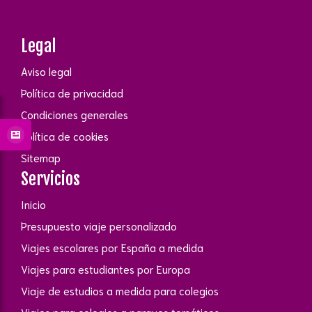
Legal
Aviso legal
Política de privacidad
Condiciones generales
Política de cookies
Sitemap
Servicios
Inicio
Presupuesto viaje personalizado
Viajes escolares por España a medida
Viajes para estudiantes por Europa
Viaje de estudios a medida para colegios