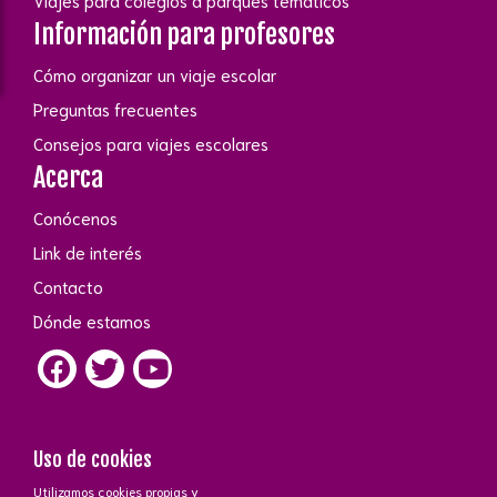
Viajes para colegios a parques temáticos
Información para profesores
Cómo organizar un viaje escolar
Preguntas frecuentes
Consejos para viajes escolares
Acerca
Conócenos
Link de interés
Contacto
Dónde estamos
Uso de cookies
Utilizamos cookies propias y